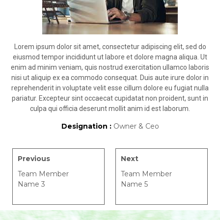
Lorem ipsum dolor sit amet, consectetur adipiscing elit, sed do
eiusmod tempor incididunt ut labore et dolore magna aliqua. Ut
enim ad minim veniam, quis nostrud exercitation ullamco laboris
nisi ut aliquip ex ea commodo consequat. Duis aute irure dolor in
reprehenderit in voluptate velit esse cillum dolore eu fugiat nulla
pariatur. Excepteur sint occaecat cupidatat non proident, sunt in
culpa qui officia deserunt mollit anim id est laborum.
Designation :
Owner & Ceo
Previous
Next
Team Member
Team Member
Name 3
Name 5